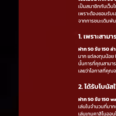
เป็นสมาชิกกับเว็บ
เพราะต้องยอมรับเล
จากการชนะเดิมพันได
1. เพราะสามา
ฝาก 50 รับ 150 ล่
มาก แต่ลงทุนน้อย ซ
นั้นการที่คุณสามาร
เลยว่าโอกาสที่คุณจ
2. ได้รับโบนั
ฝาก 50 รับ 150 wa
เล่นในจำนวนที่มาก
เล่นเกมคาสิโนออนไล