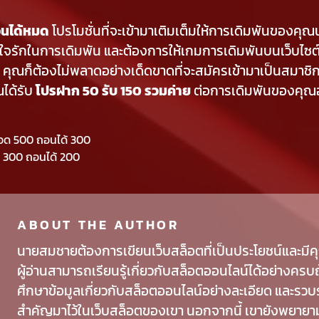
อนได้หมด
โปรโมชั่นที่จะเข้ามาเติมเต็มให้การเดิมพันของคุ
ีใจรักในการเดิมพัน และต้องการให้เกมการเดิมพันบนเว็บไซต์
คุณก็ต้องไม่พลาดอย่างเด็ดขาดที่จะสมัครเข้ามาเป็นสมาชิก
ได้รับ
โปรฝาก 50 รับ 150 รวมค่าย
ต่อการเดิมพันของคุณ
ยอด 500 ถอนได้ 300
า 300 ถอนได้ 200
ABOUT THE AUTHOR
นายสมชายต้องการเขียนเว็บสล็อตที่เป็นประโยชน์และมีคุ
ผู้อ่านสามารถเรียนรู้เกี่ยวกับสล็อตออนไลน์ได้อย่างครบถ
ศึกษาข้อมูลเกี่ยวกับสล็อตออนไลน์อย่างละเอียด และรวบร
สำคัญมาไว้ในเว็บสล็อตของเขา นอกจากนี้ เขายังพยายา