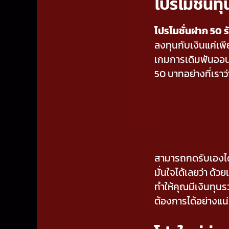
โปรโมชั่นท
โปรโมชั่นฝาก 50 ร
ลงทุนกับเงินแค่เพี
เกมการเดิมพันออนไล
50 บาทอย่างที่เราว
สามารถกดรับเองได้
มั่นใจได้เลยว่า ด้
ทำให้คุณมีเงินทุน
ต้องการได้อย่างแน่