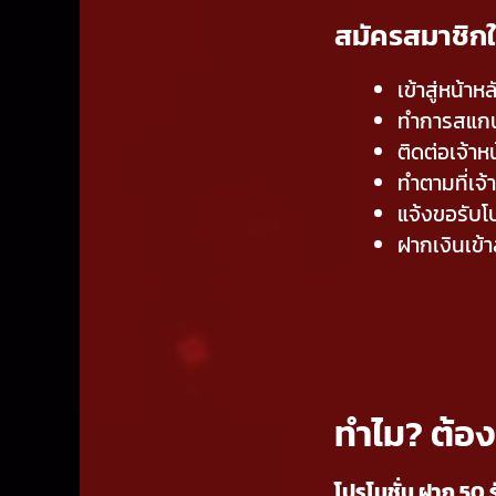
สมัครสมาชิกให
เข้าสู่หน้า
ทำการสแกน 
ติดต่อเจ้าห
ทำตามที่เจ้
แจ้งขอรับโป
ฝากเงินเข้
ทำไม? ต้อ
โปรโมชั่น ฝาก 50 ร