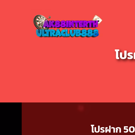
Skip
to
content
โปร
โปรฝาก 50 