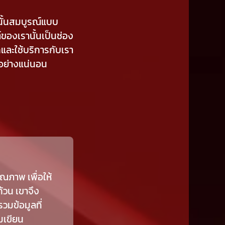
ณนั้นสมบูรณ์แบบ
ของเรานั้นเป็นช่อง
และใช้บริการกับเรา
อย่างแน่นอน
ณภาพ เพื่อให้
้วน เขาจึง
วมข้อมูลที่
มเขียน