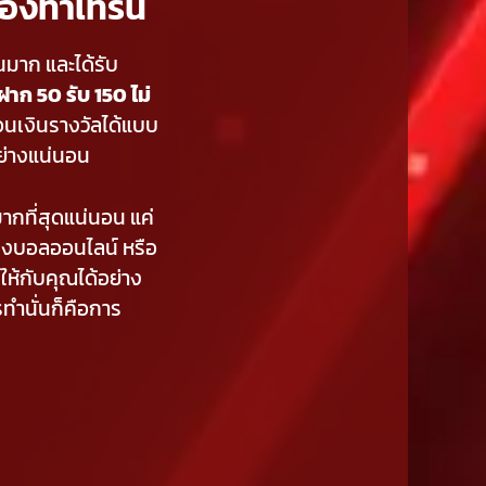
องทำเทิร์น
วนมาก และได้รับ
ฝาก 50 รับ 150 ไม่
ะถอนเงินรางวัลได้แบบ
รอย่างแน่นอน
มากที่สุดแน่นอน แค่
แทงบอลออนไลน์ หรือ
ให้กับคุณได้อย่าง
รทำนั่นก็คือการ