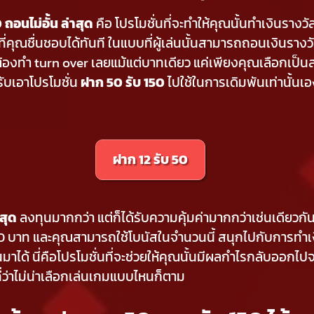
ถอนไม่อั้น ล่าสุด
คือ โปรโมชั่นที่จะทำให้คุณนั้นทำเงินราง
่คุณชื่นชอบได้ทันที ในแบบที่ผู้เล่นนั้นสามารถถอนเงินรางว
้องทำ turn over เลยแม้แต่บาทเดียว แค่เพียงคุณเลือกเป็นส
รับเอาโปรโมชั่น
ฝาก 50 รับ 150
ไปใช้ในการเดิมพันเท่านั้นเอง
ฝาก 12 รับ 50
าสุด
ลงทุนมากกว่า
แต่ก็ได้รับความคุ้มค่ามากกว่าเช่นเดียวกั
00 บาท และคุณสามารถใช้โบนัสในจำนวนนี้ สนุกไปกับการทำเงิ
ผ่านมาได้ นี่คือโปรโมชั่นที่จะช่วยให้คุณนั้นมีผลกำไรกลับออก
่ว่าไม่น่าเลือกเล่นเกมแบบไหนก็ตาม