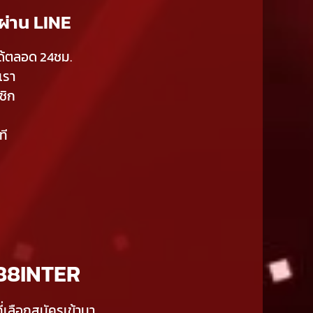
 ผ่าน LINE
ด้ตลอด 24ชม.
เรา
ชิก
ที
ี
K88INTER
ที่เลือกสมัครเข้ามา