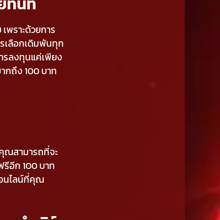
ยทันที
ลย เพราะด้วยการ
ารเลือกเดิมพันทุก
ยการลงทุนแค่เพียง
่มากถึง 100 บาท
คุณสามารถที่จะ
ฟรีอีก 100 บาท
นไลน์ที่คุณ