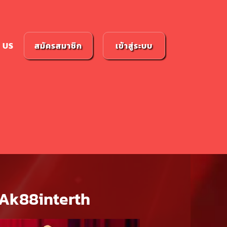
 US
สมัครสมาชิก
เข้าสู่ระบบ
 Ak88interth