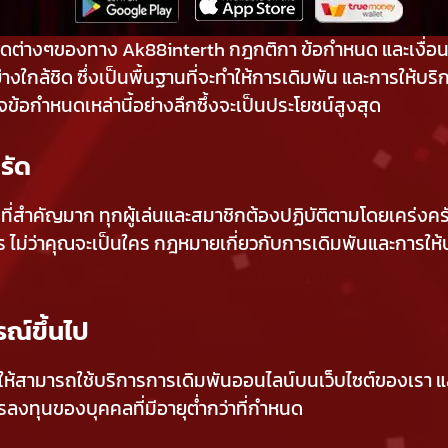
ดต่างๆของทาง Ak88interth กฎกติกา ข้อกำหนด และเงื่อนไข
ึงอย่างใกล้ชิด ซึ่งเป็นพื้นฐานที่จะทำให้การเดิมพัน และการให้บ
จข้อกำหนดเหล่านี้อย่างลึกซึ้งจะเป็นประโยชน์สูงสุด
รัด
ี่สำคัญมาก ทุกผู้เล่นและสมาชิกต้องปฏิบัติตามโดยเคร่งครั
การ ไม่ว่าคุณจะเป็นใคร กฎหมายเกี่ยวกับการเดิมพันและการ
ูรณ์ขึ้นไป
ไปเพื่อให้สามารถใช้บริการการเดิมพันออนไลน์บนเว็บไซต์ขอ
งทุนของบุคคลที่มีอายุต่ำกว่าที่กำหนด