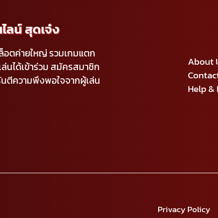
ลน์ สุดเจ๋ง
ล็อตค่ายใหญ่ รวมเกมแตก
About 
้เล่นได้เข้าร่วม สมัครสมาชิก
Contac
ารันตีความพึงพอใจจากผู้เล่น
Help &
Privacy Policy