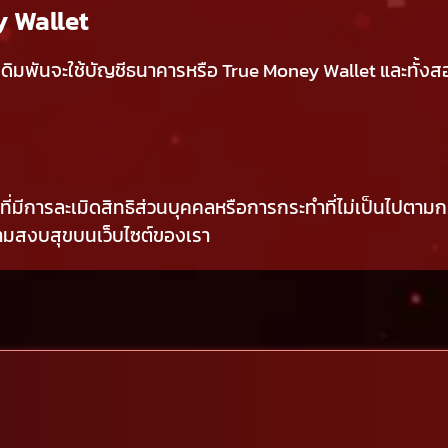
y Wallet
ดิมพันจะใช้บัญชีธนาคารหรือ True Money Wallet และทั้งสอง
่มีการละเมิดสิทธิส่วนบุคคลหรือการกระทำที่ไม่เป็นไปตาม
ามสงบสุขบนเว็บไซต์ของเรา