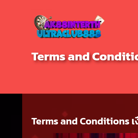
Skip
to
content
Terms and Conditi
Terms and Conditions เ