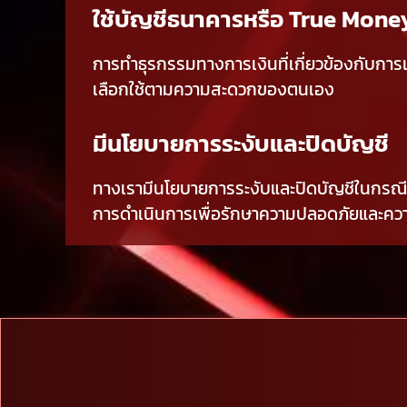
ใช้บัญชีธนาคารหรือ True Mone
การทำธุรกรรมทางการเงินที่เกี่ยวข้องกับการเ
เลือกใช้ตามความสะดวกของตนเอง
มีนโยบายการระงับและปิดบัญชี
ทางเรามีนโยบายการระงับและปิดบัญชีในกรณีที
การดำเนินการเพื่อรักษาความปลอดภัยและคว