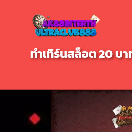
Skip
to
content
ทําเทิร์นสล็อต 20 บา