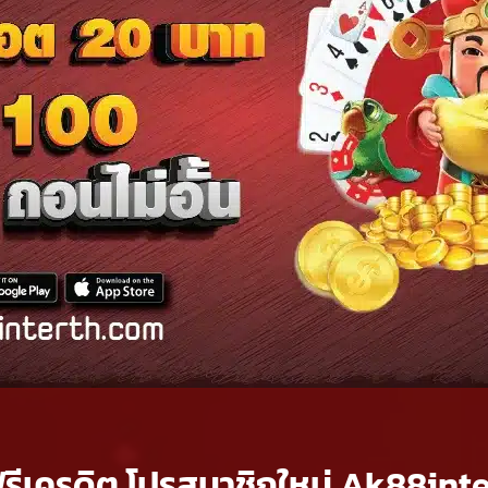
บฟรีเครดิต โปรสมาชิกใหม่ Ak88inte