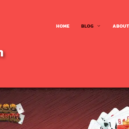
HOME
BLOG
ABOUT
ท