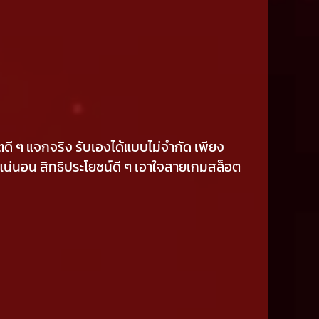
ตดี ๆ แจกจริง รับเองได้แบบไม่จำกัด เพียง
งแน่นอน สิทธิประโยชน์ดี ๆ เอาใจสายเกมสล็อต