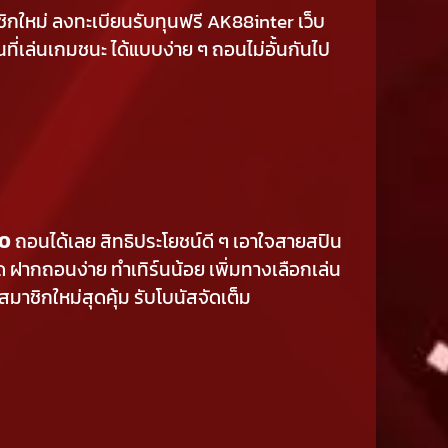
ชิกใหม่ ลงทะเบียนรับทุนฟรี AK88inter เว็บ
ี่เล่นเกมชนะ ได้แบบง่าย ๆ ถอนไม่อั้นกันไป
00
ถอนได้เลย สิทธิประโยชน์ดี ๆ เอาใจสายสปิน
กัด ฝากถอนง่าย ทำเทิร์นน้อย เพิ่มทางเลือกเล่น
ี้ สมาชิกใหม่สุดคุ้ม รับโบนัสจัดเต็ม