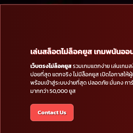
เล่นสล็อตไม่ล็อคยูส เกมพนันออนไ
เว็บตรงไม่ล็อคยูส
รวมเกมแตกง่าย เล่นเกมส
บ่อยที่สุด แตกจริง ไม่มีล็อคยูส เปิดโอกาสให้ผู
พร้อมเข้าสู่ระบบง่ายที่สุด ปลอดภัย มั่นคง ก
มากกว่า 50,000 ยูส
Contact Us