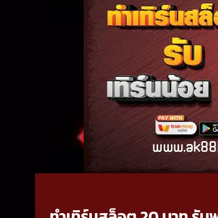
ทําเทิร์นสล็อต 20 บาท รั