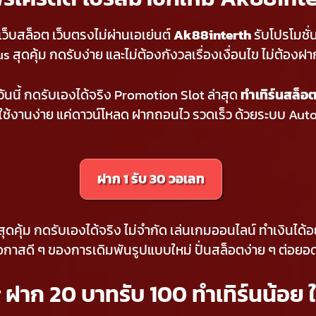
เว็บสล็อต เว็บตรงไม่ผ่านเอเย่นต์
Ak88interth
รับโปรโมชั่
s สุดคุ้ม กดรับง่าย และไม่ต้องกังวลเรื่องเงื่อนไข ไม่ต้องฝา
วันนี้ กดรับเองได้จริง Promotion Slot ล่าสุด
ทําเทิร์นสล็
ใช้งานง่าย แค่ดาวน์โหลด ฝากถอนไว รวดเร็ว ด้วยระบบ Auto
ฝาก 1 รับ 30 วอเลท
ุดคุ้ม กดรับเองได้จริง ไม่จำกัด เล่นเกมออนไลน์ ทำเงินได้อ
าสดี ๆ ของการเดิมพันรูปแบบใหม่ ปั่นสล็อตง่าย ๆ ต่อยอดเ
ฝาก 20 บาทรับ 100 ทำเทิร์นน้อย ใ