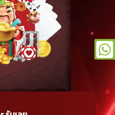
r รับเลย