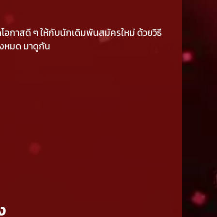
โอกาสดี ๆ ให้กับนักเดิมพันสมัครใหม่ ด้วยวิธี
ั้งหมด มาดูกัน
ิง