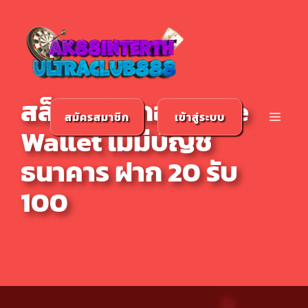
Skip
to
content
สล็อตฝากถอน True
MEN
สมัครสมาชิก
เข้าสู่ระบบ
Wallet ไม่มีบัญชี
ธนาคาร ฝาก 20 รับ
100