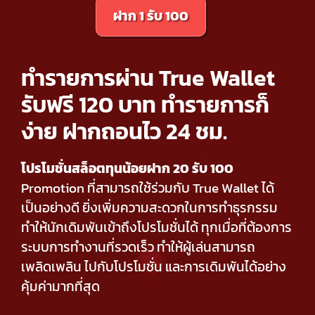
ฝาก 1 รับ 100
ทำรายการผ่าน True Wallet
รับฟรี 120 บาท ทำรายการก็
ง่าย ฝากถอนไว 24 ชม.
โปรโมชั่นสล็อตทุนน้อยฝาก 20 รับ 100
Promotion ที่สามารถใช้ร่วมกับ True Wallet ได้
เป็นอย่างดี ยิ่งเพิ่มความสะดวกในการทำธุรกรรม
ทำให้นักเดิมพันเข้าถึงโปรโมชั่นได้ ทุกเมื่อที่ต้องการ
ระบบการทำงานที่รวดเร็ว ทำให้ผู้เล่นสามารถ
เพลิดเพลิน ไปกับโปรโมชั่น และการเดิมพันได้อย่าง
คุ้มค่ามากที่สุด