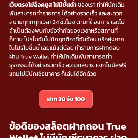
เว็บตรงไม่ล็อคยูส ไม่มีขั้นต่ำ
ของเรา ทำให้นักเดิม
พันสามารถทำรายการ ได้อย่างรวดเร็ว และสะดวก
สบายทุกที่ทุกเวลา 24 ชั่วโมง ตามที่ต้องการ และไม่
จำเป็นต้องพบกับข้อจำกัดของเวลาหรือสถานที่
ก็ตาม โปรโมชั่นไม่มีกฎกติกาที่ซับซ้อน หรือยุ่งยาก
ในโปรโมชั่นนี้ เลยแม้แต่น้อย ทำรายการฝากถอน
ผ่าน True Wallet ทำให้นักเดิมพันสามารถทำ
ธุรกรรมได้อย่างรวดเร็ว สะดวกสบาย
แจกโบนัสฟรี
แถมไม่มีบัญชีธนาคาร ก็เล่นได้อีกด้วย
ฝาก 30 รับ 100
ข้อดีของสล็อตฝากถอน True
Wallet ไม่มีบัญชีธนาคาร ฝาก