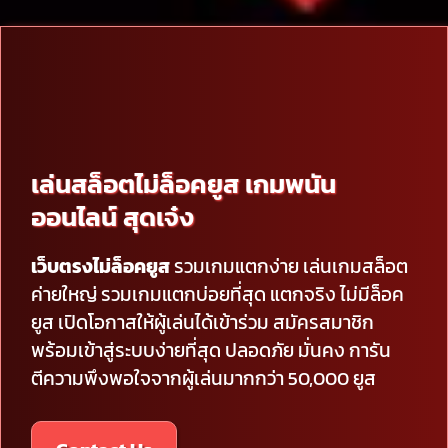
เล่นสล็อตไม่ล็อคยูส เกมพนัน
ออนไลน์ สุดเจ๋ง
เว็บตรงไม่ล็อคยูส
รวมเกมแตกง่าย เล่นเกมสล็อต
ค่ายใหญ่ รวมเกมแตกบ่อยที่สุด แตกจริง ไม่มีล็อค
ยูส เปิดโอกาสให้ผู้เล่นได้เข้าร่วม สมัครสมาชิก
พร้อมเข้าสู่ระบบง่ายที่สุด ปลอดภัย มั่นคง การัน
ตีความพึงพอใจจากผู้เล่นมากกว่า 50,000 ยูส