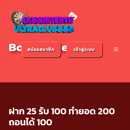
Skip
to
content
Bonus Free
MEN
สมัครสมาชิก
เข้าสู่ระบบ
ฝาก 25 รับ 100 ทํายอด 200
ถอนได้ 100