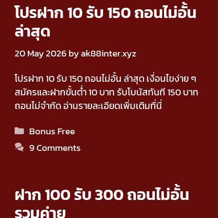
โปรฝาก 10 รับ 150 ถอนไม่อั้น
ล่าสุด
20 May 2026
by
ak88inter.xyz
โปรฝาก 10 รับ 150 ถอนไม่อั้น ล่าสุด เงื่อนไขง่าย ๆ
สมัครและฝากขั้นต่ำ 10 บาท รับโบนัสทันที 150 บาท
ถอนไม่จำกัด อ่านรายละเอียดเพิ่มเติมที่นี่
Categories
Bonus Free
9 Comments
ฝาก 100 รับ 300 ถอนไม่อั้น
รวมค่าย