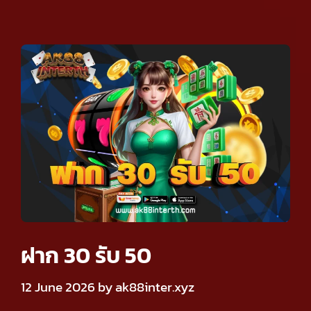
ฝาก 30 รับ 50
12 June 2026
by
ak88inter.xyz