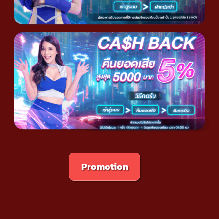
Promotion