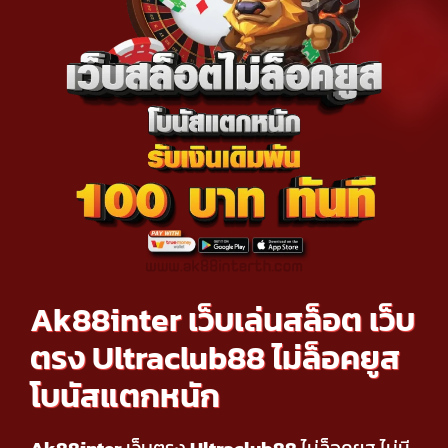
Ak88inter เว็บเล่นสล็อต เว็บ
ตรง Ultraclub88 ไม่ล็อคยูส
โบนัสแตกหนัก