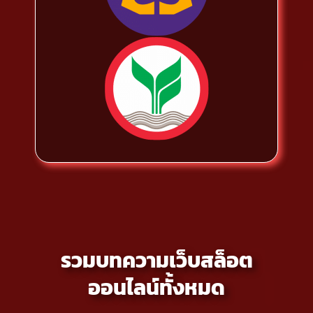
รวมบทความเว็บสล็อต
ออนไลน์ทั้งหมด