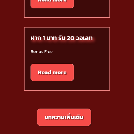
ฝาก 1 บาท รับ 20 วอเลท
Bonus Free
Read more
บทความเพิ่มเติม