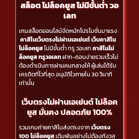
สล็อต ไม่ล็อคยูส ไม่มีขั้นต่ำ วอ
เลท
เกมสล็อตออนไลน์จัดหนักโปรโมชั่นมาแรง
คาสิโนเว็บตรงไม่ผ่านเอเย่นต์ เว็บคาสิโน
ไม่ล็อคยูส
ไม่มีขั้นต่ำ ทรู วอเลท
คาสิโนไม่
ล็อคยูส ทรูวอเลท
ฝาก-ถอนง่ายรวมเร็วไม่
ต้องดำเนินการผ่านคนกลางให้ ผู้เล่นได้รับ
เครดิตที่ไวที่สุด อนุมัติไวภายใน 30 วินาที
เท่านั้น
เว็บตรงไม่ผ่านเอเย่นต์ ไม่ล็อค
ยูส มั่นคง ปลอดภัย 100%
รวมเกมค่ายคาสิโนส่งตรงจาก
เว็บตรง
100 ไม่ล็อคยูส
เดิมพันอย่างไม่ต้องกังวล