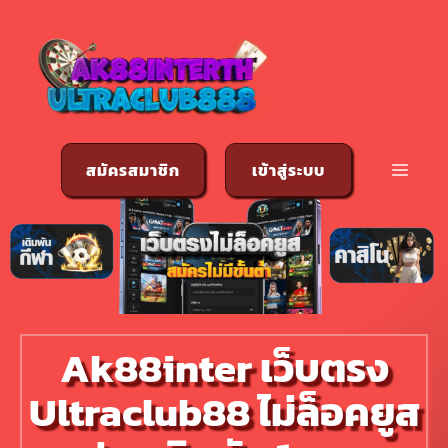
Skip
to
content
MEN
สมัครสมาชิก
เข้าสู่ระบบ
Ak88inter เว็บตรง
Ultraclub88 ไม่ล็อคยูส