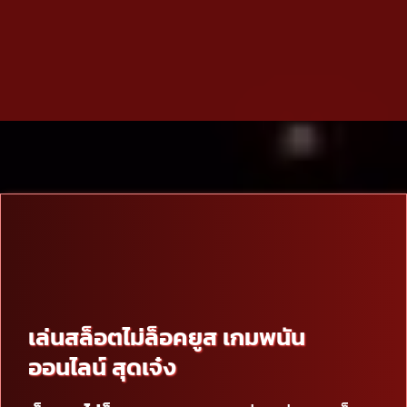
เล่นสล็อตไม่ล็อคยูส เกมพนัน
ออนไลน์ สุดเจ๋ง