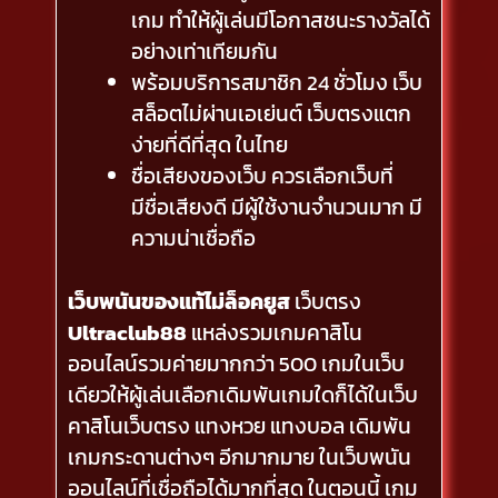
เกม ทำให้ผู้เล่นมีโอกาสชนะรางวัลได้
อย่างเท่าเทียมกัน
พร้อมบริการสมาชิก 24 ชั่วโมง เว็บ
สล็อตไม่ผ่านเอเย่นต์ เว็บตรงแตก
ง่ายที่ดีที่สุด ในไทย
ชื่อเสียงของเว็บ ควรเลือกเว็บที่
มีชื่อเสียงดี มีผู้ใช้งานจำนวนมาก มี
ความน่าเชื่อถือ
เว็บพนันของแท้ไม่ล็อคยูส
เว็บตรง
Ultraclub88
แหล่งรวมเกมคาสิโน
ออนไลน์รวมค่ายมากกว่า 500 เกมในเว็บ
เดียวให้ผู้เล่นเลือกเดิมพันเกมใดก็ได้ในเว็บ
คาสิโนเว็บตรง แทงหวย แทงบอล เดิมพัน
เกมกระดานต่างๆ อีกมากมาย ในเว็บพนัน
ออนไลน์ที่เชื่อถือได้มากที่สุด ในตอนนี้ เกม