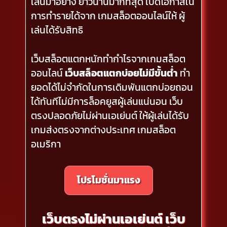
เล่นมาอย่าง ยาวนานมากที่สุด เปิดโอกาสใน
การทำรายได้จาก เกมสล็อตออนไลน์ให้ ผู้
เล่นได้รับสิทธิ
เว็บสล็อตแตกหนักทำกำไรจากเกมสล็อต
ออนไลน์
เว็บสล็อตแตกบ่อยไม่มีขั้นต่ำ
ทำ
ยอดได้ไม่จำกัดในการเดิมพันแตกบ่อยถอน
ได้ทันทีไม่มีการล็อคยูสผู้เล่นแน่นอน เว็บ
ตรงปลอดภัยไม่ผ่านเอเย่นต์ ให้ผู้เล่นได้รับ
เกมส่งตรงจากต่างประเทศ เกมสล็อต
อเมริกา
โปรโมชั่นมาแรง
เว็บตรงไม่ผ่านเอเย่นต์ เว็บ