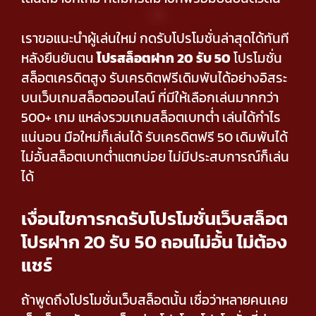
เราขอแนะนำผู้เล่นใหม่ กดรับโปรโมชั่นล่าสุดได้ทันที
หลังยืนยันตน
โปรสล็อตฝาก 20 รับ 50
โปรโมชั่น
สล็อตเครดิตสูง รับเครดิตฟรีเดิมพันได้อย่างอิสระ
บนเว็บเกมสล็อตออนไลน์ ที่มีให้เลือกเล่นมากกว่า
500+ เกม แหล่งรวมเกมสล็อตเบทต่ำ เล่นได้กำไร
แน่นอน มือใหม่ก็เล่นได้ รับเครดิตฟรี 50 เดิมพันได้
ไม่อั้นสล็อตเบทต่ำแตกบ่อย ไม่มีประสบการณ์ก็เล่น
ได้
เงื่อนไขการกดรับโปรโมชั่นเว็บสล็อต
โปรฝาก 20 รับ 50 ถอนไม่อั้น ไม่ต้อง
แชร์
ถ้าพูดถึงโปรโมชั่นเว็บสล็อตนั้น เชื่อว่าหลายคนเคย