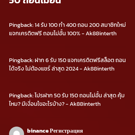
Pingback:
14 รับ 100 ทํา 400 ถอน 200 สมาชิกใหม่
แจกเครดิตฟรี ถอนไม่อั้น 100% - Ak88interth
Pingback:
ฝาก 6 รับ 150 แจกเครดิตฟรีสล็อต ถอน
ได้จริง ไม่ต้องแชร์ ล่าสุด 2024 - Ak88interth
Pingback:
โปรฝาก 50 รับ 150 ถอนไม่อั้น ล่าสุด คุ้ม
ไหม? มีเงื่อนไขอะไรบ้าง? - Ak88interth
binance Регистрация