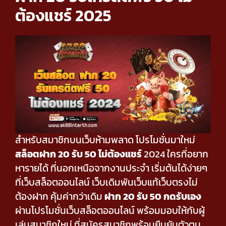
ต้องแชร์ 2025
สำหรับสมาชิกบนเว็บห้ามพลาด โปรโมชั่นมาใหม่
สล็อตฝาก 20 รับ 50 ไม่ต้องแชร์
2024 ใครที่อยาก
หารายได้ ที่นอกเหนือจากงานประจำ เริ่มต้นได้ง่ายๆ
ที่เว็บสล็อตออนไลน์ เว็บเดิมพันเว็บแท้เว็บตรงไม่
ต้องฝาก คุ้มค่ากว่าเดิม
ฝาก 20 รับ 50 กดรับเอง
ผ่านโปรโมชั่นเว็บสล็อตออนไลน์ พร้อมมอบให้กับผู้
เล่นสมาชิกใหม่ ที่สมัครสมาชิกพร้อมยืนยันตัวตน