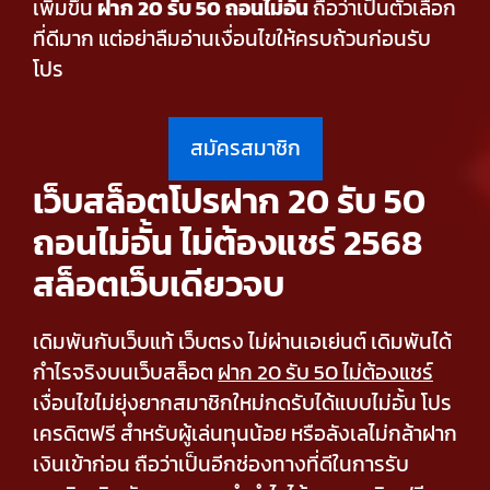
เพิ่มขึ้น
ฝาก 20 รับ 50 ถอนไม่อั้น
ถือว่าเป็นตัวเลือก
ที่ดีมาก แต่อย่าลืมอ่านเงื่อนไขให้ครบถ้วนก่อนรับ
โปร
สมัครสมาชิก
เว็บสล็อตโปรฝาก 20 รับ 50
ถอนไม่อั้น ไม่ต้องแชร์ 2568
สล็อตเว็บเดียวจบ
เดิมพันกับเว็บแท้ เว็บตรง ไม่ผ่านเอเย่นต์ เดิมพันได้
กำไรจริงบนเว็บสล็อต
ฝาก 20 รับ 50 ไม่ต้องแชร์
เงื่อนไขไม่ยุ่งยากสมาชิกใหม่กดรับได้แบบไม่อั้น โปร
เครดิตฟรี สำหรับผู้เล่นทุนน้อย หรือลังเลไม่กล้าฝาก
เงินเข้าก่อน ถือว่าเป็นอีกช่องทางที่ดีในการรับ