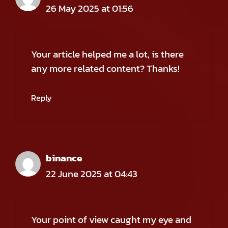
26 May 2025 at 01:56
Your article helped me a lot, is there
any more related content? Thanks!
Reply
binance
22 June 2025 at 04:43
Your point of view caught my eye and