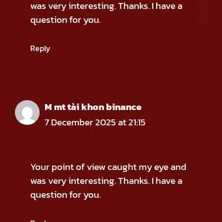
was very interesting. Thanks. I have a
question for you.
Reply
M mt tài khon binance
7 December 2025 at 21:15
Your point of view caught my eye and
was very interesting. Thanks. I have a
question for you.