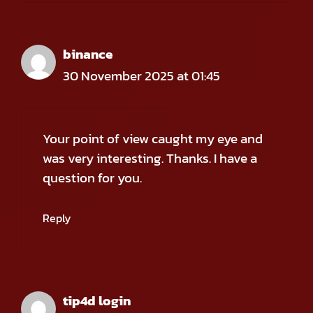
binance
30 November 2025 at 01:45
Your point of view caught my eye and
was very interesting. Thanks. I have a
question for you.
Reply
tip4d login