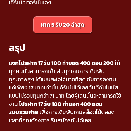
เทิร์นโอเวอร์นั่นเอง
ฝาก 5 รับ 20 ล่าสุด
สรุป
แจกโปรฝาก
17
รับ 100 ทำยอด 400 ถอน 200
ให้
ทุกคนนั้นสามารถเข้าเล่นทุกเกมการเดิมพัน
คุณภาพสูง ได้แบบสะใจโจ๋มากที่สุด กับการลงทุน
แค่เพียง
17
บาทเท่านั้น ก็รับไปได้เลยทันทีกับโบนัส
แบบไม่รวมทุนกว่า 71 บาท โดยผู้เล่นนั้นจะสามารถใช้
งาน
โปรฝาก
17
รับ 100 ทำยอด 400 ถอน
200รวมค่าย
เพื่อการเดิมพันเกมสล็อตได้ตลอด
เวลาที่คุณต้องการ รีบสมัครกันได้เลย