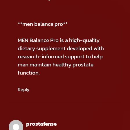
**men balance pro**
MEN Balance Pro is a high-quality
dietary supplement developed with
research-informed support to help
men maintain healthy prostate
function.
Reply
prostafense