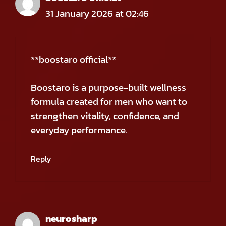
31 January 2026 at 02:46
**boostaro official**
Boostaro is a purpose-built wellness
formula created for men who want to
strengthen vitality, confidence, and
everyday performance.
Reply
neurosharp