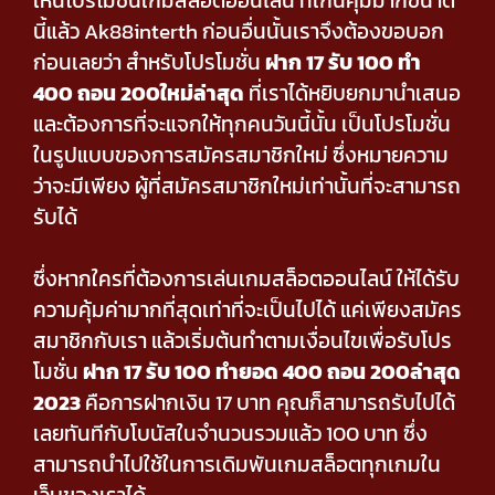
เห็นโปรโมชั่นเกมสล็อตออนไลน์ ที่เกินคุ้มมากขนาด
นี้แล้ว
Ak88interth
ก่อนอื่นนั้นเราจึงต้องขอบอก
ก่อนเลยว่า สำหรับโปรโมชั่น
ฝาก 17 รับ 100 ทำ
400 ถอน 200ใหม่ล่าสุด
ที่เราได้หยิบยกมานำเสนอ
และต้องการที่จะแจกให้ทุกคนวันนี้นั้น เป็นโปรโมชั่น
ในรูปแบบของการสมัครสมาชิกใหม่ ซึ่งหมายความ
ว่าจะมีเพียง ผู้ที่สมัครสมาชิกใหม่เท่านั้นที่จะสามารถ
รับได้
ซึ่งหากใครที่ต้องการเล่นเกมสล็อตออนไลน์ ให้ได้รับ
ความคุ้มค่ามากที่สุดเท่าที่จะเป็นไปได้ แค่เพียงสมัคร
สมาชิกกับเรา แล้วเริ่มต้นทำตามเงื่อนไขเพื่อรับโปร
โมชั่น
ฝาก 17 รับ 100 ทำยอด 400 ถอน 200ล่าสุด
2023
คือการฝากเงิน 17 บาท คุณก็สามารถรับไปได้
เลยทันทีกับโบนัสในจำนวนรวมแล้ว 100 บาท ซึ่ง
สามารถนำไปใช้ในการเดิมพันเกมสล็อตทุกเกมใน