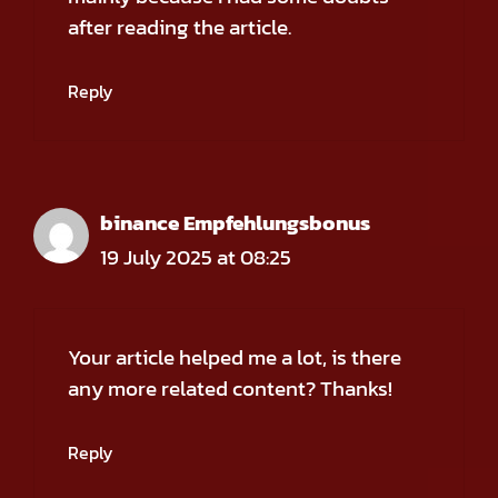
after reading the article.
Reply
binance Empfehlungsbonus
19 July 2025 at 08:25
Your article helped me a lot, is there
any more related content? Thanks!
Reply