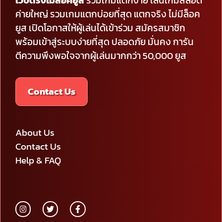
เว็บตรงไม่ล็อคยูส
รวมเกมแตกง่าย เล่นเกมสล็อต
ค่ายใหญ่ รวมเกมแตกบ่อยที่สุด แตกจริง ไม่มีล็อค
ยูส เปิดโอกาสให้ผู้เล่นได้เข้าร่วม สมัครสมาชิก
พร้อมเข้าสู่ระบบง่ายที่สุด ปลอดภัย มั่นคง การัน
ตีความพึงพอใจจากผู้เล่นมากกว่า 50,000 ยูส
Contact Us
About Us
Contact Us
Help & FAQ