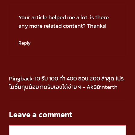
Your article helped me a lot, is there
any more related content? Thanks!
Reply
Pingback:
10 รับ 100 ทํา 400 ถอน 200 ล่าสุด โปร
โมชั่นทุนน้อย กดรับเองได้ง่าย ๆ - Ak88interth
Leave a comment
Comment