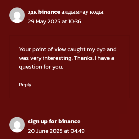
здк binance алдым-ау коды
29 May 2025 at 10:36
Your point of view caught my eye and
was very interesting. Thanks. I have a
question for you.
Reply
sign up for binance
20 June 2025 at 04:49