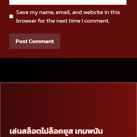
Save my name, email, and website in this
browser for the next time I comment.
เล่นสล็อตไม่ล็อคยูส เกมพนัน