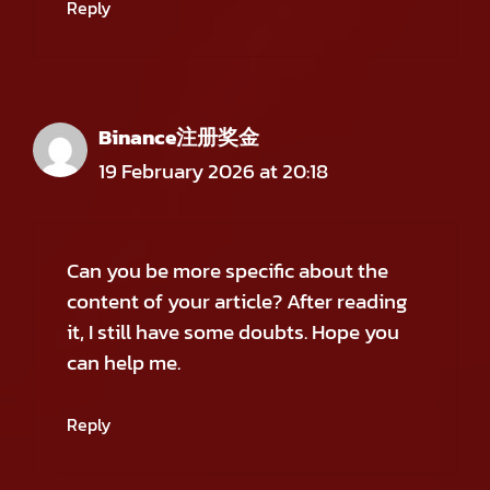
Reply
Binance注册奖金
19 February 2026 at 20:18
Can you be more specific about the
content of your article? After reading
it, I still have some doubts. Hope you
can help me.
Reply