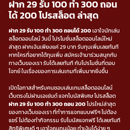
ฝาก 29 รับ 100 ทํา 300 ถอน
ได้ 200 โปรสล็อต ล่าสุด
ฝาก 29 รับ 100 ทํา 300 ถอนได้ 200
เอาใจนักเล่น
สล็อตออนไลน์ วันนี้ โปรโมชั่นสล็อตออนไลน์ใหม่
ล่าสุด ฝากเงินเพียงแค่ 29 บาท รับทุนเพิ่มเลยทันที
หากใครที่อยากได้ทุนเพิ่ม สมัครเจ้ามาร่วมสนุกกับ
ทางเว็บของเรา รับได้เลยทันที กับโปรโมชั่นที่ตอบ
โจทย์ ในเรื่องของการเล่นเกมที่เพิ่มมากยิ่งขึ้น
เปิดโอกาสสำหรับคนชอบเล่นเกมสล็อตออนไลน์
เว็บตรงไม่ผ่านเอเย่นต์ แจกโบนัสพิเศษ โปรสล็อต
ฝาก 29 รับ 100 ทำ 300 ถอน 200
โปรใหม่ล่าสุด
ของทางเว็บของเรา ที่ทำการแจกแบบฟรีๆ ไม่ต้อง
แชร์ ไม่ต้องทำกิจกรรม รับโบนัสแจกฟรี ได้เลยทันที
สิทธิพิเศษดี ๆ เอาใจคนทุนน้อย ทำเงินได้ง่าย ๆ