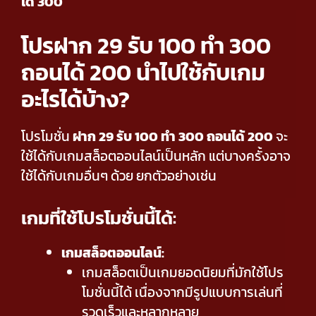
ได้ 300
โปรฝาก 29 รับ 100 ทํา 300
ถอนได้ 200 นำไปใช้กับเกม
อะไรได้บ้าง?
โปรโมชั่น
ฝาก 29 รับ 100 ทำ 300 ถอนได้ 200
จะ
ใช้ได้กับเกมสล็อตออนไลน์เป็นหลัก แต่บางครั้งอาจ
ใช้ได้กับเกมอื่นๆ ด้วย ยกตัวอย่างเช่น
เกมที่ใช้โปรโมชั่นนี้ได้:
เกมสล็อตออนไลน์:
เกมสล็อตเป็นเกมยอดนิยมที่มักใช้โปร
โมชั่นนี้ได้ เนื่องจากมีรูปแบบการเล่นที่
รวดเร็วและหลากหลาย