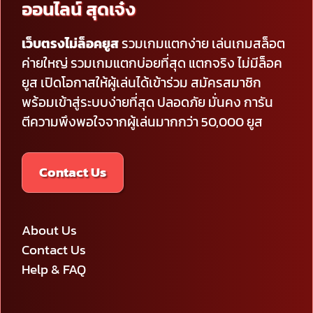
ออนไลน์ สุดเจ๋ง
เว็บตรงไม่ล็อคยูส
รวมเกมแตกง่าย เล่นเกมสล็อต
ค่ายใหญ่ รวมเกมแตกบ่อยที่สุด แตกจริง ไม่มีล็อค
ยูส เปิดโอกาสให้ผู้เล่นได้เข้าร่วม สมัครสมาชิก
พร้อมเข้าสู่ระบบง่ายที่สุด ปลอดภัย มั่นคง การัน
ตีความพึงพอใจจากผู้เล่นมากกว่า 50,000 ยูส
Contact Us
About Us
Contact Us
Help & FAQ