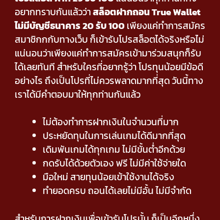
อยากทราบกันแล้วว่า
สล็อตฝากถอน True Wallet
ไม่มีบัญชีธนาคาร 20 รับ 100
เพียงแค่ทำการสมัคร
สมาชิกกกับทางเว็บ ก็เข้ารับโปรสล็อตได้จริงหรือไม่
แน่นอนว่าเพียงแค่ทำการสมัครเข้ามาร่วมสนุกก็รับ
ได้เลยทันที สำหรับใครที่อยากรู้ว่า โปรทุนน้อยมีข้อดี
อย่างไร ถึงเป็นโปรที่ไม่ควรพลาดมากที่สุด วันนี้ทาง
เราได้มีคำตอบมาให้ทุกท่านกันแล้ว
ไม่ต้องทำการฝากเงินในจำนวนที่มาก
ประหยัดทุนในการเล่นเกมได้ดีมากที่สุด
เดิมพันเกมได้ทุกเกม ไม่มีขั้นต่ำอีกด้วย
กดรับได้ด้วยตัวเอง ฟรี ไม่มีค่าใช้จ่ายใด
มือใหม่ สายทุนน้อยเข้าใช้งานได้จริง
ทำยอดครบ ถอนได้เลยไม่มีอั้น ไม่มีจำกัด
สำหรับการฝากเงินเพื่อเข้ารับโปรนั้น ก็เป็นอีกหนึ่ง