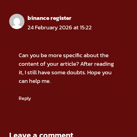
binance register
24 February 2026 at 15:22
Can you be more specific about the
content of your article? After reading
it, I still have some doubts. Hope you
can help me.
Reply
Leave a comment