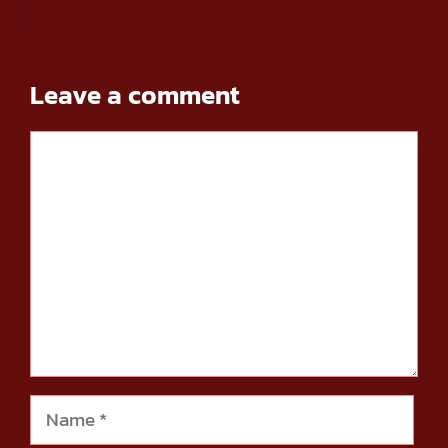
Leave a comment
Comment
Name