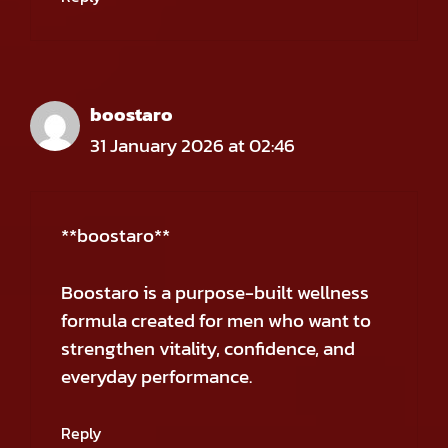
boostaro
31 January 2026 at 02:46
**boostaro**
Boostaro is a purpose-built wellness
formula created for men who want to
strengthen vitality, confidence, and
everyday performance.
Reply