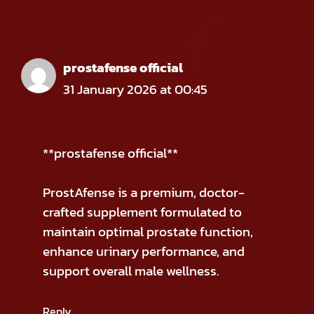
prostafense official
31 January 2026 at 00:45
**prostafense official**
ProstAfense is a premium, doctor-
crafted supplement formulated to
maintain optimal prostate function,
enhance urinary performance, and
support overall male wellness.
Reply