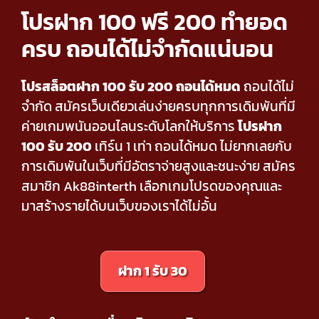
โปรฝาก 100 ฟรี 200 ทำยอด
ครบ ถอนได้ไม่จำกัดแน่นอน
โปรสล็อตฝาก 100 รับ 200 ถอนได้หมด
ถอนได้ไม่
จำกัด สมัครเว็บเดียวเล่นง่ายครบทุกการเดิมพันที่มี
ค่ายเกมพนันออนไลนระดับโลกให้บริการ
โปรฝาก
100 รับ 200
เทิร์น 1 เท่า ถอนได้หมด
ไม่ยากเลยกับ
การเดิมพันในเว็บที่มีอัตราจ่ายสูงและชนะง่าย สมัคร
สมาชิก Ak88interth เลือกเกมโปรดของคุณและ
มาสร้างรายได้บนเว็บของเราได้ไม่อั้น
ฝาก 1 รับ 30