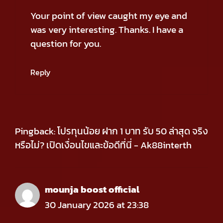
Your point of view caught my eye and
was very interesting. Thanks. I have a
question for you.
Reply
Pingback:
โปรทุนน้อย ฝาก 1 บาท รับ 50 ล่าสุด จริง
หรือไม่? เปิดเงื่อนไขและข้อดีที่นี่ - Ak88interth
mounja boost official
30 January 2026 at 23:38