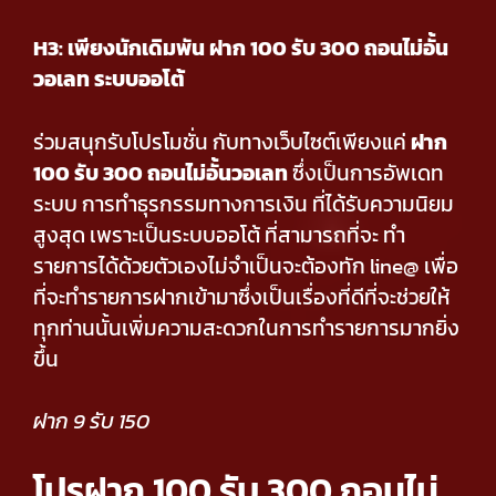
H3: เพียงนักเดิมพัน ฝาก 100 รับ 300 ถอนไม่อั้น
วอเลท ระบบออโต้
ร่วมสนุกรับโปรโมชั่น กับทางเว็บไซต์เพียงแค่
ฝาก
100 รับ 300 ถอนไม่อั้นวอเลท
ซึ่งเป็นการอัพเดท
ระบบ การทำธุรกรรมทางการเงิน ที่ได้รับความนิยม
สูงสุด เพราะเป็นระบบออโต้ ที่สามารถที่จะ ทำ
รายการได้ด้วยตัวเองไม่จำเป็นจะต้องทัก line@ เพื่อ
ที่จะทำรายการฝากเข้ามาซึ่งเป็นเรื่องที่ดีที่จะช่วยให้
ทุกท่านนั้นเพิ่มความสะดวกในการทำรายการมากยิ่ง
ขึ้น
ฝาก 9 รับ 150
โปรฝาก 100 รับ 300 ถอนไม่