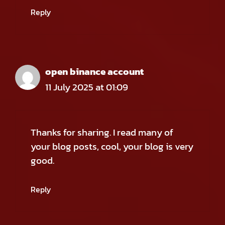
Reply
open binance account
11 July 2025 at 01:09
Thanks for sharing. I read many of
your blog posts, cool, your blog is very
good.
Reply