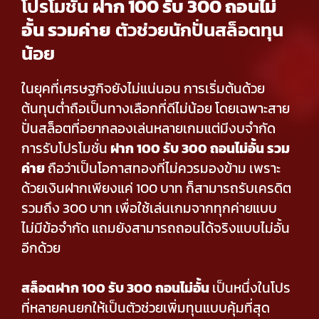
โปรโมชั่น
ฝาก 100 รับ 300 ถอนไม่
อั้น รวมค่าย
ตัวช่วยนักปั่นสล็อตทุน
น้อย
ในยุคที่เศรษฐกิจยังไม่แน่นอน การเริ่มต้นด้วย
ต้นทุนต่ำถือเป็นทางเลือกที่ดีไม่น้อย โดยเฉพาะสาย
ปั่นสล็อตที่อยากลองเล่นหลายเกมแต่มีงบจำกัด
การรับโปรโมชั่น
ฝาก 100 รับ 300 ถอนไม่อั้น รวม
ค่าย
ถือว่าเป็นโอกาสทองที่ไม่ควรมองข้าม เพราะ
ด้วยเงินฝากเพียงแค่ 100 บาท ก็สามารถรับเครดิต
รวมถึง 300 บาท เพื่อใช้เล่นเกมจากทุกค่ายแบบ
ไม่มีข้อจำกัด แถมยังสามารถถอนได้จริงแบบไม่อั้น
อีกด้วย
สล็อตฝาก 100 รับ 300 ถอนไม่อั้น
เป็นหนึ่งในโปร
ที่หลายคนยกให้เป็นตัวช่วยเพิ่มทุนแบบคุ้มที่สุด