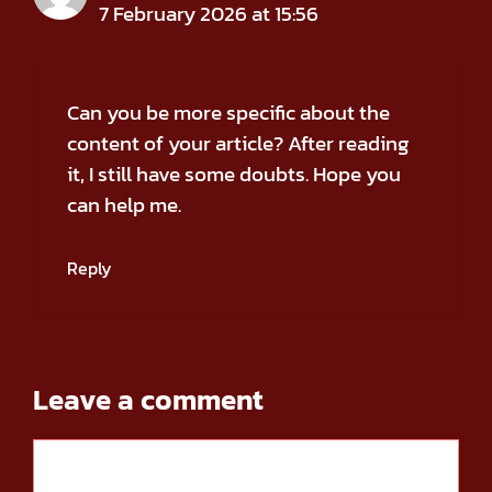
7 February 2026 at 15:56
Can you be more specific about the
content of your article? After reading
it, I still have some doubts. Hope you
can help me.
Reply
Leave a comment
Comment