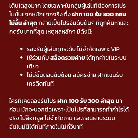
เติบโตสูงมาก โดยเฉพาะในกลุ่มผู้เล่นที่ต้องการโปร
โมชั่นแจกหนักแจกจริง ซึ่ง
ฝาก 100 รับ 300 ถอน
ไม่อั้น ล่าสุด
กลายเป็นโปรอันดับต้นๆ ที่ถูกค้นหาและ
กดรับมากที่สุด เหตุผลหลักๆ มีดังนี้:
รองรับผู้เล่นทุกระดับ ไม่จำกัดเฉพาะ VIP
ใช้ร่วมกับ
สล็อตรวมค่าย
ได้ทุกค่ายในระบบ
เดียว
ไม่มีขั้นตอนซับซ้อน สมัครง่าย ฝากเงินรับ
เครดิตทันที
ใครที่เคยลองรับโปร
ฝาก 100 รับ 300 ล่าสุด
มา
ก่อน มักจะบอกต่อเพราะเป็นโปรที่สามารถทำกำไรได้
จริง ไม่ล็อกยูส ไม่จำกัดเกม และถอนผ่านระบบ
อัตโนมัติได้ทันทีภายในไม่กี่วินาที