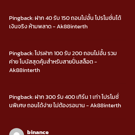
Pingback:
ฝาก 40 รับ 150 ถอนไม่อั้น โปรโมชั่นได้
เงินจริง ห้ามพลาด - Ak88interth
Pingback:
โปรฝาก 100 รับ 200 ถอนไม่อั้น รวม
ค่าย โบนัสสุดคุ้มสำหรับสายปั่นสล็อต -
Ak88interth
Pingback:
ฝาก 300 รับ 400 เทิร์น 1 เท่า โปรโมชั่
นพิเศษ ถอนได้ง่าย ไม่ต้องรอนาน - Ak88interth
binance