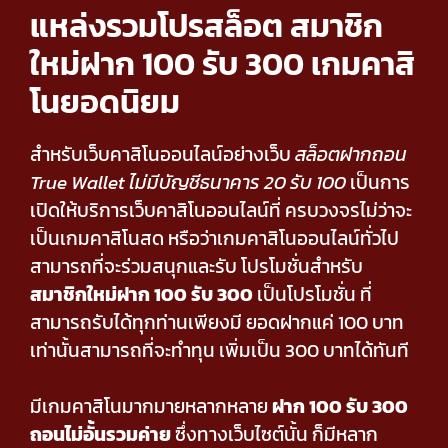
แหล่งรวมโปรสล็อต สมาชิก
ใหม่ฝาก 100 รับ 300 เกมคาสิ
โนยอดนิยม
สำหรับเว็บคาสิโนออนไลน์อย่างเว็บ
สล็อตฝากถอน
True Wallet ไม่มีบัญชีธนาคาร 20 รับ 100
เป็นการ
เปิดให้บริการเว็บคาสิโนออนไลน์ที่ ครบวงจรไม่ว่าจะ
เป็นเกมคาสิโนสด หรือว่าเกมคาสิโนออนไลน์ทั่วไป
สามารถที่จะร่วมสนุกและรับ โปรโมชั่นสำหรับ
สมาชิกใหม่ฝาก 100 รับ 300
เป็นโปรโมชั่น ที่
สามารถรับได้ทุกท่านเพียงมี ยอดฝากแค่ 100 บาท
เท่านั้นสามารถที่จะทำทุน เพิ่มเป็น 300 บาทได้ทันที
มีเกมคาสิโนมากมายหลากหลาย
ฝาก 100 รับ 300
ถอนไม่อั้นรวมค่าย
ซึ่งทางเว็บไซต์นั้น ก็มีหลาก