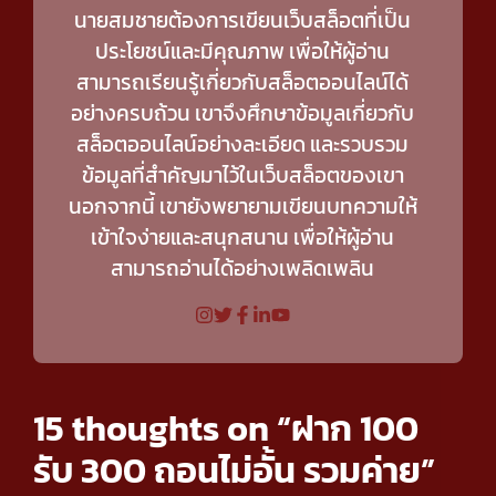
นายสมชายต้องการเขียนเว็บสล็อตที่เป็น
ประโยชน์และมีคุณภาพ เพื่อให้ผู้อ่าน
สามารถเรียนรู้เกี่ยวกับสล็อตออนไลน์ได้
อย่างครบถ้วน เขาจึงศึกษาข้อมูลเกี่ยวกับ
สล็อตออนไลน์อย่างละเอียด และรวบรวม
ข้อมูลที่สำคัญมาไว้ในเว็บสล็อตของเขา
นอกจากนี้ เขายังพยายามเขียนบทความให้
เข้าใจง่ายและสนุกสนาน เพื่อให้ผู้อ่าน
สามารถอ่านได้อย่างเพลิดเพลิน
15 thoughts on “ฝาก 100
รับ 300 ถอนไม่อั้น รวมค่าย”