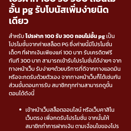
อั้น pg รับโบนัสเพิ่มง่ายนิด
เดียว
สำหรับ
โปรฝาก 100 รับ 300 ถอนไม่อั้น pg
เป็น
โปรโมชั้นจากค่ายสล็อต PG ซึ่งค่ายนี้มีโปรโมชั่น
เด็ดๆ ที่ฝากเงินเพียงแค่ 100 บาท รับเครดิตฟรี
ทันที 300 บาท สามารถเข้ารับโปรโมชั่นได้ง่ายๆ จาก
ทางหน้าเว็บ รับง่ายๆด้วยบริการที่ดีจากทางแอดมิน
หรือจะกดรับด้วยตัวเอง จากทางหน้าเว็บก็ได้เช่นกัน
ส่วนขั้นตอนการรับ สมาชิกทุกท่านสามารถดูขั้น
ตอนได้ดังนี้
เข้าหน้าเว็บสล็อตออนไลน์ หรือเว็บคาสิโน
เว็บตรง เพื่อกดรับโปรโมชั่น จากนั้นให้
สมาชิกทำการฝากเงิน ตามเงื่อนไขของโปร