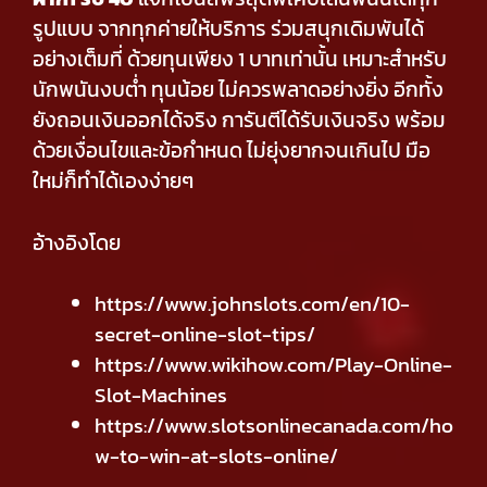
รูปแบบ จากทุกค่ายให้บริการ ร่วมสนุกเดิมพันได้
อย่างเต็มที่ ด้วยทุนเพียง 1 บาทเท่านั้น เหมาะสำหรับ
นักพนันงบต่ำ ทุนน้อย ไม่ควรพลาดอย่างยิ่ง อีกทั้ง
ยังถอนเงินออกได้จริง การันตีได้รับเงินจริง พร้อม
ด้วยเงื่อนไขและข้อกำหนด ไม่ยุ่งยากจนเกินไป มือ
ใหม่ก็ทำได้เองง่ายๆ
อ้างอิงโดย
https://www.johnslots.com/en/10-
secret-online-slot-tips/
https://www.wikihow.com/Play-Online-
Slot-Machines
https://www.slotsonlinecanada.com/ho
w-to-win-at-slots-online/