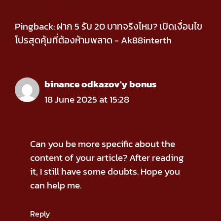
Pingback:
ฝาก 5 รับ 20 บาทจริงไหม? เปิดเงื่อนไข
โปรสุดคุ้มที่ต้องห้ามพลาด - Ak88interth
binance odkazov'y bonus
18 June 2025 at 15:28
Can you be more specific about the
content of your article? After reading
it, I still have some doubts. Hope you
can help me.
Reply