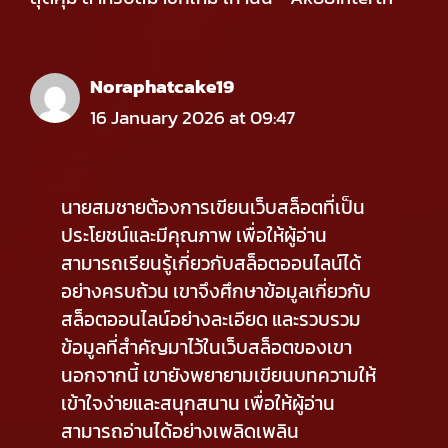
Noraphatcake19
16 January 2026 at 09:47
นายสมชายต้องการเขียนเว็บสล็อตที่เป็น
ประโยชน์และมีคุณภาพ เพื่อให้ผู้อ่าน
สามารถเรียนรู้เกี่ยวกับสล็อตออนไลน์ได้
อย่างครบถ้วน เขาจึงศึกษาข้อมูลเกี่ยวกับ
สล็อตออนไลน์อย่างละเอียด และรวบรวม
ข้อมูลที่สำคัญมาไว้ในเว็บสล็อตของเขา
นอกจากนี้ เขายังพยายามเขียนบทความให้
เข้าใจง่ายและสนุกสนาน เพื่อให้ผู้อ่าน
สามารถอ่านได้อย่างเพลิดเพลิน