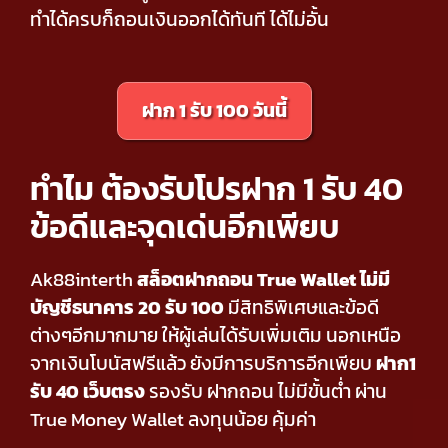
ทำได้ครบก็ถอนเงินออกได้ทันที ได้ไม่อั้น
ฝาก 1 รับ 100 วันนี้
ทำไม ต้องรับโปรฝาก 1 รับ 40
ข้อดีและจุดเด่นอีกเพียบ
Ak88interth
สล็อตฝากถอน True Wallet ไม่มี
บัญชีธนาคาร 20 รับ 100
มีสิทธิพิเศษและข้อดี
ต่างๆอีกมากมาย ให้ผู้เล่นได้รับเพิ่มเติม นอกเหนือ
จากเงินโบนัสฟรีแล้ว ยังมีการบริการอีกเพียบ
ฝาก1
รับ 40 เว็บตรง
รองรับ ฝากถอน ไม่มีขั้นต่ำ ผ่าน
True Money Wallet ลงทุนน้อย คุ้มค่า