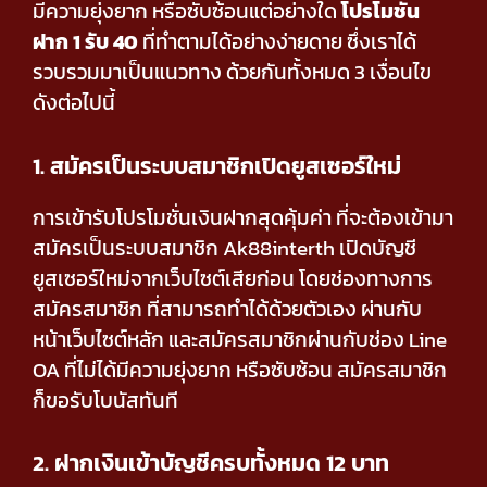
มีความยุ่งยาก หรือซับซ้อนแต่อย่างใด
โปรโมชั่น
ฝาก 1 รับ 40
ที่ทำตามได้อย่างง่ายดาย ซึ่งเราได้
รวบรวมมาเป็นแนวทาง ด้วยกันทั้งหมด 3 เงื่อนไข
ดังต่อไปนี้
1. สมัครเป็นระบบสมาชิกเปิดยูสเซอร์ใหม่
การเข้ารับโปรโมชั่นเงินฝากสุดคุ้มค่า
ที่จะต้องเข้ามา
สมัครเป็นระบบสมาชิก Ak88interth เปิดบัญชี
ยูสเซอร์ใหม่จากเว็บไซต์เสียก่อน โดยช่องทางการ
สมัครสมาชิก ที่สามารถทำได้ด้วยตัวเอง ผ่านกับ
หน้าเว็บไซต์หลัก และสมัครสมาชิกผ่านกับช่อง Line
OA ที่ไม่ได้มีความยุ่งยาก หรือซับซ้อน สมัครสมาชิก
ก็ขอรับโบนัสทันที
2. ฝากเงินเข้าบัญชีครบทั้งหมด 12 บาท