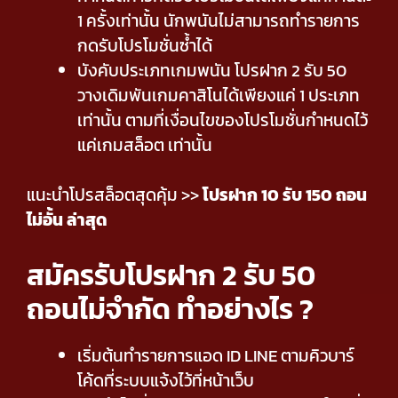
1 ครั้งเท่านั้น นักพนันไม่สามารถทำรายการ
กดรับโปรโมชั่นซ้ำได้
บังคับประเภทเกมพนัน โปรฝาก 2 รับ 50
วางเดิมพันเกมคาสิโนได้เพียงแค่ 1 ประเภท
เท่านั้น ตามที่เงื่อนไขของโปรโมชั่นกำหนดไว้
แค่เกมสล็อต เท่านั้น
แนะนำโปรสล็อตสุดคุ้ม >>
โปรฝาก 10 รับ 150 ถอน
ไม่อั้น ล่าสุด
สมัครรับโปรฝาก 2 รับ 50
ถอนไม่จำกัด ทำอย่างไร ?
เริ่มต้นทำรายการแอด ID LINE ตามคิวบาร์
โค้ดที่ระบบแจ้งไว้ที่หน้าเว็บ