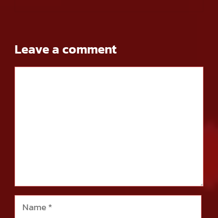
Leave a comment
Comment
Name