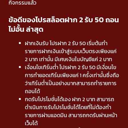
กิจกรรมแล้ว
ข้อดีของโปรสล็อตฝาก 2 รับ 50 ถอน
ไม่อั้น ล่าสุด
ฝากเงินรับ โปรฝาก 2 รับ 50 เริ่มต้นทำ
รายการฝากเงินเข้าสู่ระบบเว็บตรงเพียงแค่
2 บาท เท่านั้น มีเศษเงินในบัญชีแค่ 2 บาท
เงื่อนไขเทิร์นต่ำ โปรฝาก 2 รับ 50 มีเงื่อนไข
การทำยอดเทิร์นเพียงแค่ 1 ครั้งเท่านั้นซึ่งถือ
ว่าเทิร์นต่ำเป็นอย่างมากสามารถทำรายการ
ถอนได้
กดรับโปรโมชั่นได้เอง ฝาก 2 บาท สามารถ
ดำเนินการรับโปรโมชั่นได้โดยที่ไม่ต้องทำ
รายการผ่านแอดมิน สามารถกดรับผ่านหน้า
เว็บได้