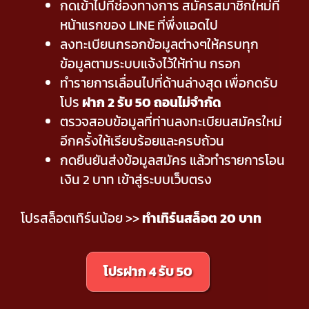
กดเข้าไปที่ช่องทางการ สมัครสมาชิกใหม่ที่
หน้าแรกของ LINE ที่พึ่งแอดไป
ลงทะเบียนกรอกข้อมูลต่างๆให้ครบทุก
ข้อมูลตามระบบแจ้งไว้ให้ท่าน กรอก
ทำรายการเลื่อนไปที่ด้านล่างสุด เพื่อกดรับ
โปร
ฝาก 2 รับ 50 ถอนไม่จำกัด
ตรวจสอบข้อมูลที่ท่านลงทะเบียนสมัครใหม่
อีกครั้งให้เรียบร้อยและครบถ้วน
กดยืนยันส่งข้อมูลสมัคร แล้วทำรายการโอน
เงิน 2 บาท เข้าสู่ระบบเว็บตรง
โปรสล็อตเทิร์นน้อย >>
ทําเทิร์นสล็อต 20 บาท
โปรฝาก 4 รับ 50