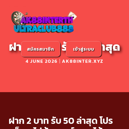
Skip
to
content
ฝาก 2 บาท รับ 50 ล่าสุด
MEN
สมัครสมาชิก
เข้าสู่ระบบ
4 JUNE 2026
AK88INTER.XYZ
ฝาก 2 บาท รับ 50 ล่าสุด โปร