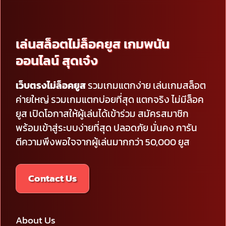
เล่นสล็อตไม่ล็อคยูส เกมพนัน
ออนไลน์ สุดเจ๋ง
เว็บตรงไม่ล็อคยูส
รวมเกมแตกง่าย เล่นเกมสล็อต
ค่ายใหญ่ รวมเกมแตกบ่อยที่สุด แตกจริง ไม่มีล็อค
ยูส เปิดโอกาสให้ผู้เล่นได้เข้าร่วม สมัครสมาชิก
พร้อมเข้าสู่ระบบง่ายที่สุด ปลอดภัย มั่นคง การัน
ตีความพึงพอใจจากผู้เล่นมากกว่า 50,000 ยูส
Contact Us
About Us