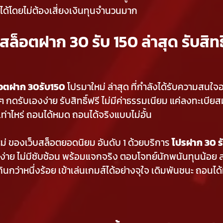
 ได้โดยไม่ต้องเสี่ยงเงินทุนจำนวนมาก
ล็อตฝาก 30 รับ 150 ล่าสุด รับสิทธ
อตฝาก 30รับ150
โปรมาใหม่ ล่าสุด ที่กำลังได้รับความสนใจ
ๆ กดรับเองง่าย รับสิทธิ์ฟรี ไม่มีค่าธรรมเนียม แค่ลงทะเบียส
ะเท่าไหร่ ถอนได้หมด ถอนได้จริงแบบไม่อั้น
่ ของเว็บสล็อตยอดนิยม อันดับ 1 ด้วยบริการ
โปรฝาก 30 รั
ง่าย ไม่มีซับซ้อน พร้อมแจกจริง ตอบโจทย์นักพนันทุนน้อย ลง
กินกว่าหนึ่งร้อย เข้าเล่นเกมส์ได้อย่างจุใจ เดิมพันชนะ ถอนไ