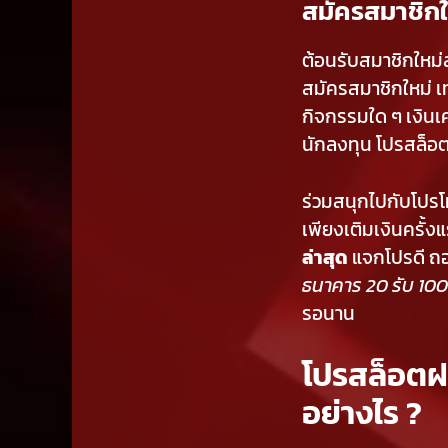
สมัครสมาชิกให
ต้อนรับสมาชิกใหม่ส
สมัครสมาชิกใหม่ เท่
กิจกรรมใด ๆ เงินเ
นักลงทุน โปรสล็
ร่วมสนุกไปกับโปรโมช
เพียงเติมเงินครั้ง
ล่าสุด
แจกโปรดี ถอน
ธนาคาร 20 รับ 100
รอนาน
โปรสล็อตฝา
อย่างไร ?