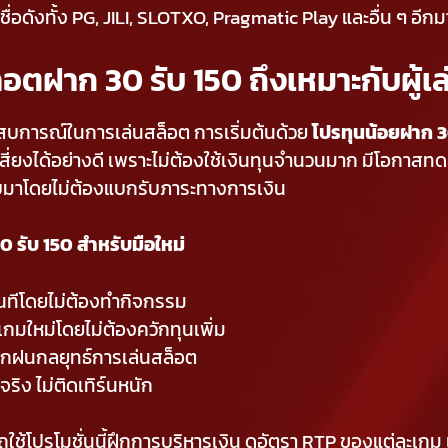
ื่อดังทั้ง PG, JILI, SLOTXO, Pragmatic Play และอื่น ๆ อี
อตฝาก 30 รับ 150 ถึงเหมาะกับผู้เล
สบการณ์ในการเล่นสล็อต การเริ่มต้นด้วย
โปรทุนน้อยฝาก 3
ี่ยงได้อย่างดี เพราะไม่ต้องใช้เงินทุนจำนวนมาก มีโอกาสท
มาโดยไม่ต้องแบกรับภาระทางการเงิน
 รับ 150 สำหรับมือใหม่
ทันทีโดยไม่ต้องทำกิจกรรม
กมใหม่โดยไม่ต้องควักทุนเพิ่ม
ฝึกฝนกลยุทธ์การเล่นสล็อต
ริง ไม่ติดเทิร์นหนัก
รถใช้โปรโมชั่นนี้ฝึกการบริหารเงิน ดูอัตรา RTP ของแต่ละเก