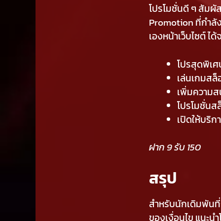
โปรโมชั่นดี ๆ สัมผ
Promotion ที่กำลั
เองหน้าเว็บไซต์ ได้
โปรสุดพิเศ
เล่นเกมสล็อ
เพิ่มความสน
โปรโมชั่นสล
เปิดให้บริ
ฝาก 9 รับ 150
สรุป
สำหรับนักเดิมพันที
ของเงื่อนไข แนะน