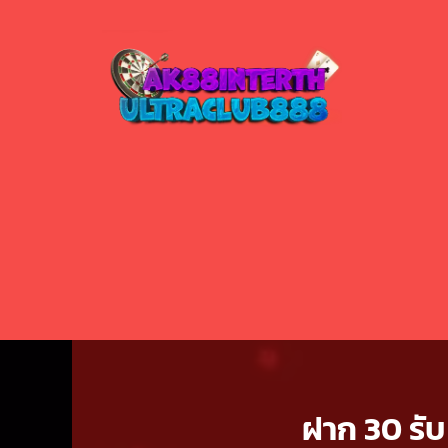
Skip
to
content
ฝาก 30 รับ