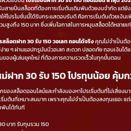
ันผวนแบบนี้
โปรโมชั่นฝาก 30 รับ 150 ถอนไม่อั้น ล่าสุด 20
บสายปั่นสล็อตที่ต้องการเริ่มต้นเดิมพันด้วยงบจำกัด แต่ยั
ำให้โปรโมชั่นนี้ได้รับกระแสตอบรับดี คือการเริ่มต้นด้วยเงินเ
มสูงถึง 150 บาท ซึ่งเพิ่มโอกาสในการหมุนสล็อตได้หลายเท่
รสล็อตฝาก 30 รับ 150 วอเลท ถอนได้จริง
คุณไม่จำเป็นต้อ
่าย ๆ ผ่านแอปทรูมันนี่วอเลท สะดวก ปลอดภัย ถอนเงินได้แบบ
ของผู้เล่นยุคใหม่ ที่ต้องการความรวดเร็วในทุกขั้นตอน
่ฝาก 30 รับ 150 โปรทุนน้อย คุ้มกว่
โลกของสล็อตออนไลน์และกำลังมองหาโปรเริ่มต้นที่ไม่เสี่ยงม
เริ่มต้นที่เหมาะสมมาก เพราะคุณไม่จำเป็นต้องลงทุนเยอะ แต
พันได้ทันที
 30 บาท รับทุนรวม 150