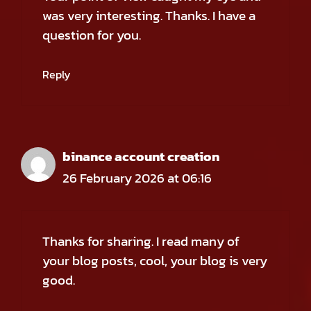
was very interesting. Thanks. I have a
question for you.
Reply
binance account creation
26 February 2026 at 06:16
Thanks for sharing. I read many of
your blog posts, cool, your blog is very
good.