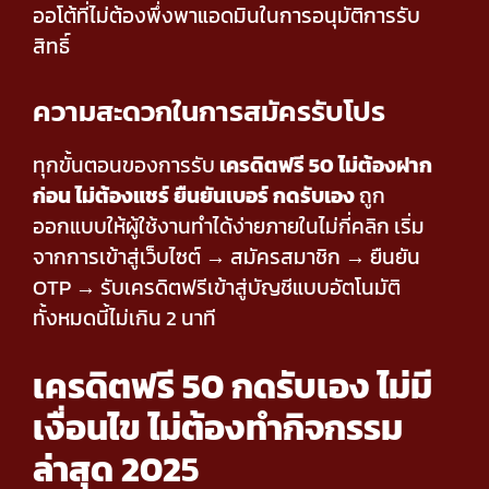
ออโต้ที่ไม่ต้องพึ่งพาแอดมินในการอนุมัติการรับ
สิทธิ์
ความสะดวกในการสมัครรับโปร
ทุกขั้นตอนของการรับ
เครดิตฟรี 50 ไม่ต้องฝาก
ก่อน ไม่ต้องแชร์ ยืนยันเบอร์ กดรับเอง
ถูก
ออกแบบให้ผู้ใช้งานทำได้ง่ายภายในไม่กี่คลิก เริ่ม
จากการเข้าสู่เว็บไซต์ → สมัครสมาชิก → ยืนยัน
OTP → รับเครดิตฟรีเข้าสู่บัญชีแบบอัตโนมัติ
ทั้งหมดนี้ไม่เกิน 2 นาที
เครดิตฟรี 50 กดรับเอง ไม่มี
เงื่อนไข ไม่ต้องทำกิจกรรม
ล่าสุด 202
5