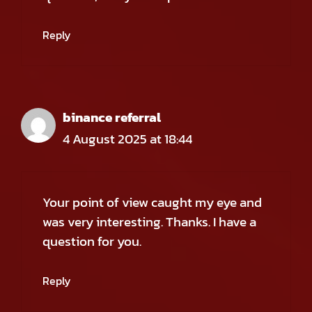
Reply
binance referral
4 August 2025 at 18:44
Your point of view caught my eye and
was very interesting. Thanks. I have a
question for you.
Reply