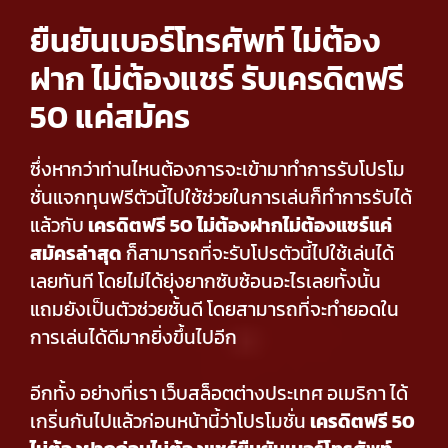
ยืนยันเบอร์โทรศัพท์ ไม่ต้อง
ฝาก ไม่ต้องแชร์ รับเครดิตฟรี
50 แค่สมัคร
ซึ่งหากว่าท่านไหนต้องการจะเข้ามาทำการรับโปรโม
ชั่นแจกทุนฟรีตัวนี้ไปใช้ช่วยในการเล่นก็ทำการรับได้
แล้วกับ
เครดิตฟรี 50 ไม่ต้องฝากไม่ต้องแชร์แค่
สมัครล่าสุด
ก็สามารถที่จะรับโปรตัวนี้ไปใช้เล่นได้
เลยทันที โดยไม่ได้ยุ่งยากซับซ้อนอะไรเลยทั้งนั้น
แถมยังเป็นตัวช่วยชั้นดี โดยสามารถที่จะทำยอดใน
การเล่นได้ดีมากยิ่งขึ้นไปอีก
อีกทั้ง อย่างที่เรา
เว็บสล็อตต่างประเทศ อเมริกา
ได้
เกริ่นกันไปแล้วก่อนหน้านี้ว่าโปรโมชั่น
เครดิตฟรี 50