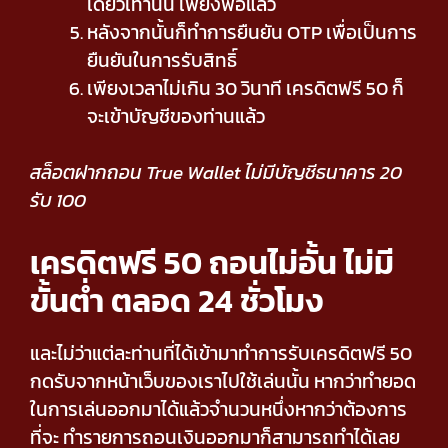
เดียวเท่านั้น เพียงพอแล้ว
หลังจากนั้นก็ทำการยืนยัน OTP เพื่อเป็นการ
ยืนยันในการรับสิทธิ์
เพียงเวลาไม่เกิน 30 วินาที เครดิตฟรี 50 ก็
จะเข้าบัญชีของท่านแล้ว
สล็อตฝากถอน True Wallet ไม่มีบัญชีธนาคาร 20
รับ 100
เครดิตฟรี 50 ถอนไม่อั้น ไม่มี
ขั้นต่ำ ตลอด 24 ชั่วโมง
และไม่ว่าแต่ละท่านที่ได้เข้ามาทำการรับเครดิตฟรี 50
กดรับจากหน้าเว็บของเราไปใช้เล่นนั้น หากว่าทำยอด
ในการเล่นออกมาได้แล้วจำนวนหนึ่งหากว่าต้องการ
ที่จะ ทำรายการถอนเงินออกมาก็สามารถทำได้เลย