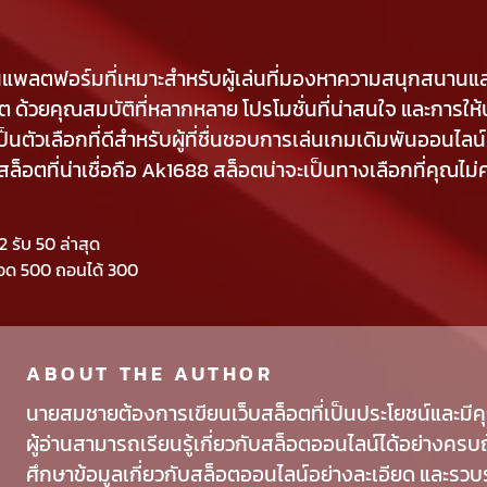
นแพลตฟอร์มที่เหมาะสำหรับผู้เล่นที่มองหาความสนุกสนาน
ด้วยคุณสมบัติที่หลากหลาย โปรโมชั่นที่น่าสนใจ และการให้บร
็นตัวเลือกที่ดีสำหรับผู้ที่ชื่นชอบการเล่นเกมเดิมพันออนไ
อตที่น่าเชื่อถือ Ak1688 สล็อตน่าจะเป็นทางเลือกที่คุณไม
รับ 50 ล่าสุด
ยอด 500 ถอนได้ 300
ABOUT THE AUTHOR
นายสมชายต้องการเขียนเว็บสล็อตที่เป็นประโยชน์และมีคุ
ผู้อ่านสามารถเรียนรู้เกี่ยวกับสล็อตออนไลน์ได้อย่างครบถ
ศึกษาข้อมูลเกี่ยวกับสล็อตออนไลน์อย่างละเอียด และรวบร