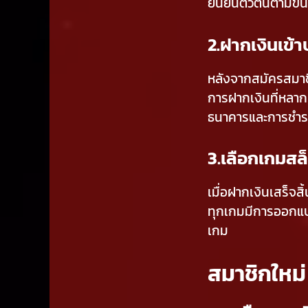
ยืนยันตัวตนตามขั้น
2.ฝากเงินเข้า
หลังจากสมัครสมาชิก
การฝากเงินที่หลา
ธนาคารและการชำระ
3.เลือกเกมสล็
เมื่อฝากเงินเสร็จส
ทุกเกมมีการออกแบ
เกม
สมาชิกใหม