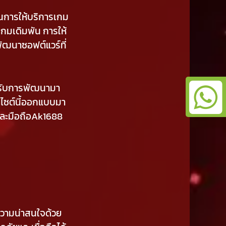
ในการให้บริการเกม
กมเดิมพัน การให้
ัฒนาซอฟต์แวร์ที่
ด้รับการพัฒนามา
็บไซต์นี้ออกแบบมา
และมือถือAk1688
ีความน่าสนใจด้วย