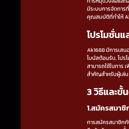
การหมุนวงล้อและโอ
มีระบบการจัดการที
คุณสมบัติที่ทำให้
โปรโมชั่นแ
Ak1688 มีการเสนอโบ
โบนัสต้อนรับ, โปรโม
สามารถใช้ในการ เพิ
สำคัญสำหรับผู้เล่
3 วิธีและข
1.สมัครสมาชิ
การสมัครสมาชิกกับ