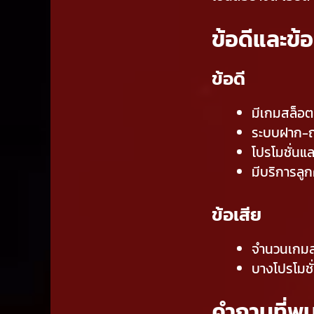
ข้อดีและข
ข้อดี
มีเกมสล็อต
ระบบฝาก-ถ
โปรโมชั่นแล
มีบริการลูก
ข้อเสีย
จำนวนเกมสล
บางโปรโมชั่
คำถามที่พบ