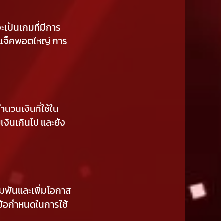
ะเป็นเกมที่มีการ
ัลแจ็คพอตใหญ่ การ
วนเงินที่ใช้ใน
ยเงินเกินไป และยัง
ิมพันและเพิ่มโอกาส
ข้อกำหนดในการใช้