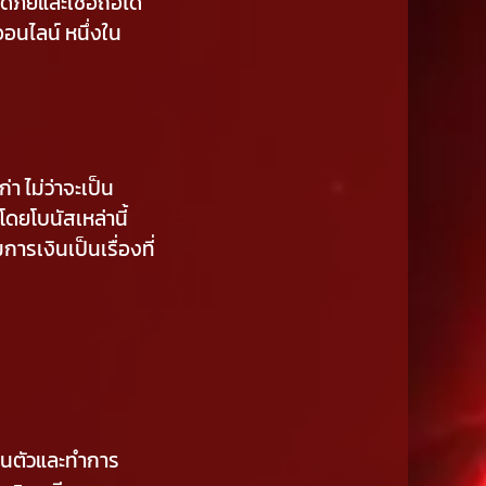
ัยและเชื่อถือได้
อนไลน์ หนึ่งใน
า ไม่ว่าจะเป็น
โดยโบนัสเหล่านี้
ารเงินเป็นเรื่องที่
วนตัวและทำการ