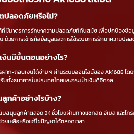
ตปลอดภัยหรือไม่?
ต์ที่มีมาตรการรักษาความปลอดภัยที่ทันสมัย เพื่อปกป้องข้อม
ล่น ด้วยการเข้ารหัสข้อมูลและการใช้ระบบการรักษาความปล
ินมีขั้นตอนอย่างไร?
ารฝาก-ถอนเงินได้ง่าย ๆ ผ่านระบบออนไลน์ของ Ak1688 โดย
รับทั้งธนาคารในประเทศไทยและกระเป๋าเงินดิจิตอล
นลูกค้าอย่างไรบ้าง?
ับสนุนลูกค้าตลอด 24 ชั่วโมงผ่านทางแชทสด อีเมล และโทรศั
ช่วยเหลือหรือแก้ไขปัญหาได้ตลอดเวลา