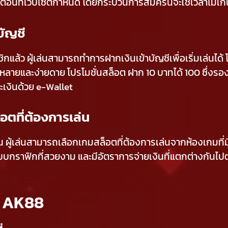
ตอนที่เว็บไซต์กำหนด โดยกระบวนการสมัครนี้จะใช้เวลาไม่เกิ
บัญชี
แล้ว ผู้เล่นสามารถทำการฝากเงินเข้าบัญชีเพื่อเริ่มเล่นได
กหลายและง่ายดาย
โปรโมชั่นสล็อต ฝาก 10 บาทได้ 100
ซึ่งรอ
เงินด้วย e-Wallet
อตที่ต้องการเล่น
ิ้น ผู้เล่นสามารถเลือกเกมสล็อตที่ต้องการเล่นจากห้องเกมที่
บกราฟิกที่สวยงาม และมีอัตราการจ่ายเงินที่แตกต่างกัน
่ AK88