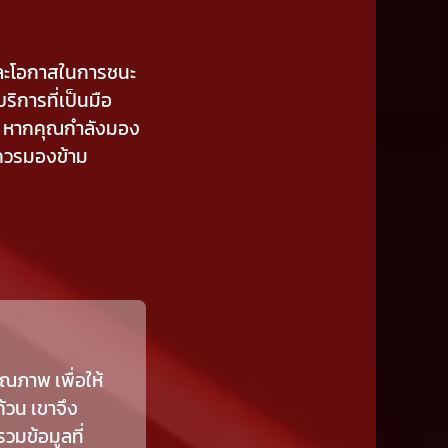
และโอกาสในการชนะ
ิการที่เป็นมือ
ลน์ หากคุณกำลังมอง
่ควรมองข้าม
ณภาพ เพื่อให้
้วน เขาจึง
วมข้อมูลที่